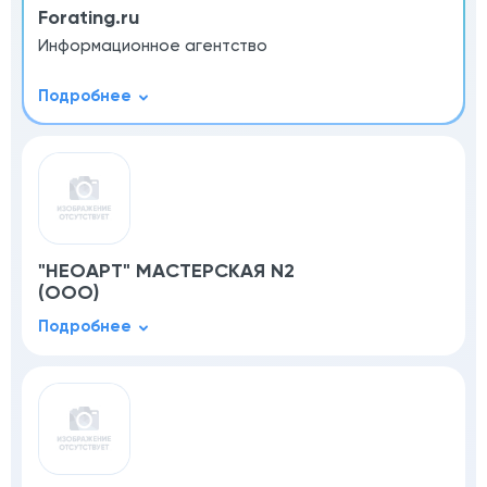
Forating.ru
Информационное агентство
"НЕОАРТ" МАСТЕРСКАЯ N2
(ООО)