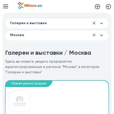
Галереи и выставки / Москва
Здесь вы можете увидеть предприятия,
зарегистрированные в регионе "Москва" в категории
"Галереи и выставки"