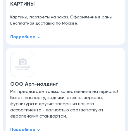
КАРТИНЫ
Картины, портреты на заказ. Оформление в рамы.
Бесплатная доставка по Москве.
ООО Арт-молдинг
Мы предлагаем только качественные материалы!
Багет, паспарту, задники, стекла, зеркала,
фурнитура и другие товары из нашего
ассортимента - полностью соответствуют
европейским стандартам.