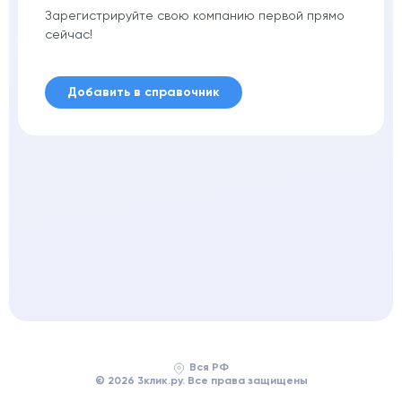
Зарегистрируйте свою компанию первой прямо
сейчас!
Добавить в справочник
Вся РФ
© 2026 3клик.ру. Все права защищены