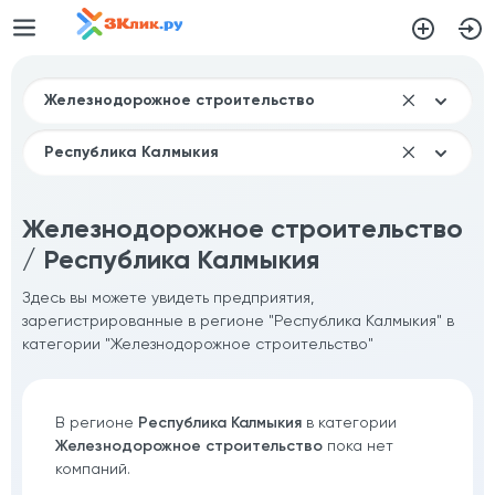
Железнодорожное строительство
/ Республика Калмыкия
Здесь вы можете увидеть предприятия,
зарегистрированные в регионе "Республика Калмыкия" в
категории "Железнодорожное строительство"
В регионе
Республика Калмыкия
в категории
Железнодорожное строительство
пока нет
компаний.