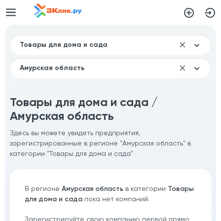
Товары для дома и сада /
Амурская область
Здесь вы можете увидеть предприятия,
зарегистрированные в регионе "Амурская область" в
категории "Товары для дома и сада"
В регионе
Амурская область
в категории
Товары
для дома и сада
пока нет компаний.
Зарегистрируйте свою компанию первой прямо