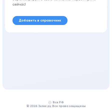
сейчас!
Добавить в справочник
Вся РФ
© 2026 3клик.ру. Все права защищены