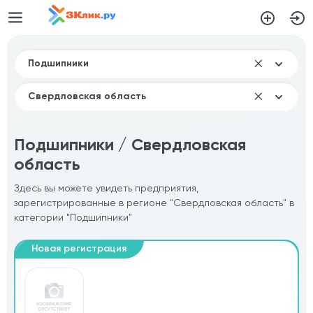
Подшипники / Свердловская
область
Здесь вы можете увидеть предприятия,
зарегистрированные в регионе "Свердловская область" в
категории "Подшипники"