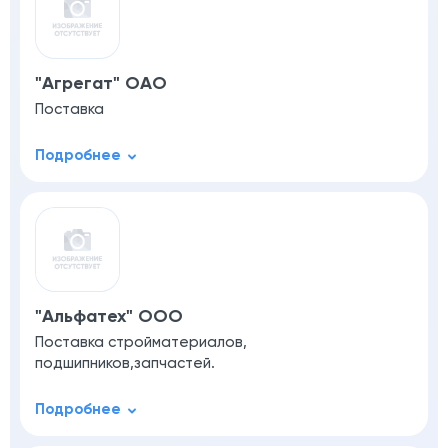
"Агрегат" ОАО
Поставка
"Альфатех" ООО
Поставка стройматериалов,
подшипников,запчастей.