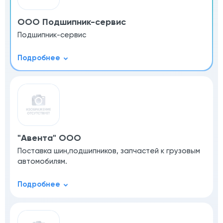
ООО Подшипник-сервис
Подшипник-сервис
"Авента" ООО
Поставка шин,подшипников, запчастей к грузовым
автомобилям.