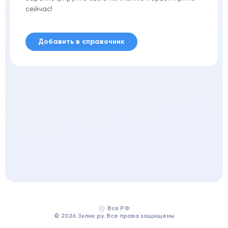
сейчас!
Добавить в справочник
Вся РФ
© 2026 3клик.ру. Все права защищены