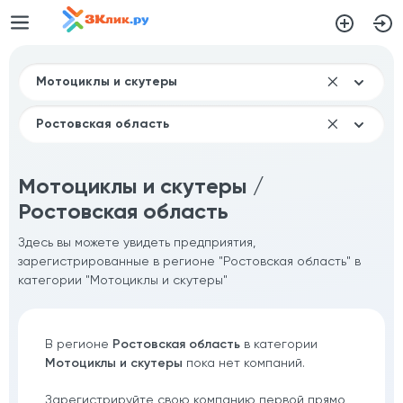
Мотоциклы и скутеры /
Ростовская область
Здесь вы можете увидеть предприятия,
зарегистрированные в регионе "Ростовская область" в
категории "Мотоциклы и скутеры"
В регионе
Ростовская область
в категории
Мотоциклы и скутеры
пока нет компаний.
Зарегистрируйте свою компанию первой прямо