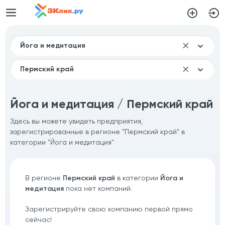
Йога и медитация / Пермский край
Здесь вы можете увидеть предприятия,
зарегистрированные в регионе "Пермский край" в
категории "Йога и медитация"
В регионе
Пермский край
в категории
Йога и
медитация
пока нет компаний.
Зарегистрируйте свою компанию первой прямо
сейчас!