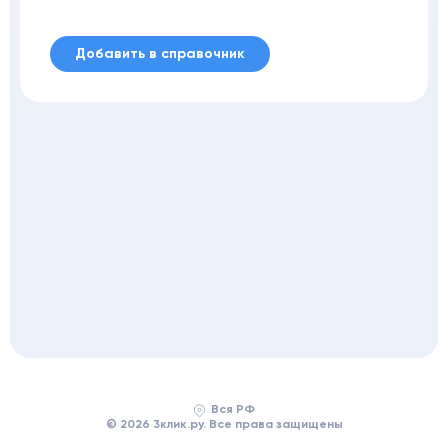
Добавить в справочник
Вся РФ
© 2026 3клик.ру. Все права защищены