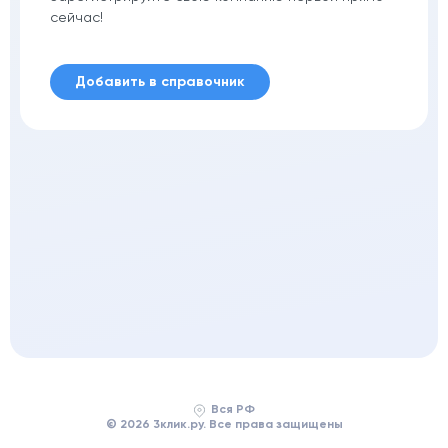
сейчас!
Добавить в справочник
Вся РФ
© 2026 3клик.ру. Все права защищены