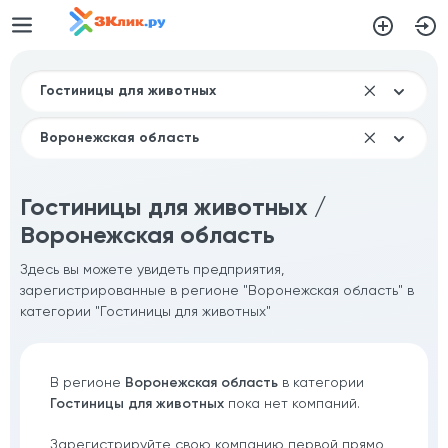
Гостиницы для животных /
Воронежская область
Здесь вы можете увидеть предприятия,
зарегистрированные в регионе "Воронежская область" в
категории "Гостиницы для животных"
В регионе
Воронежская область
в категории
Гостиницы для животных
пока нет компаний.
Зарегистрируйте свою компанию первой прямо