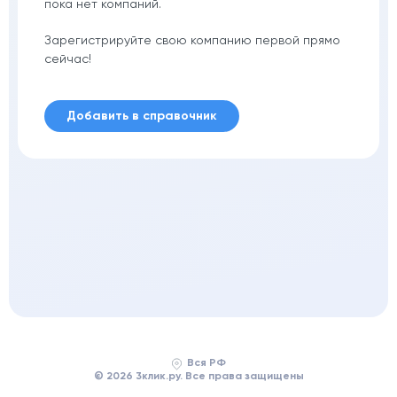
пока нет компаний.
Зарегистрируйте свою компанию первой прямо
сейчас!
Добавить в справочник
Вся РФ
© 2026 3клик.ру. Все права защищены