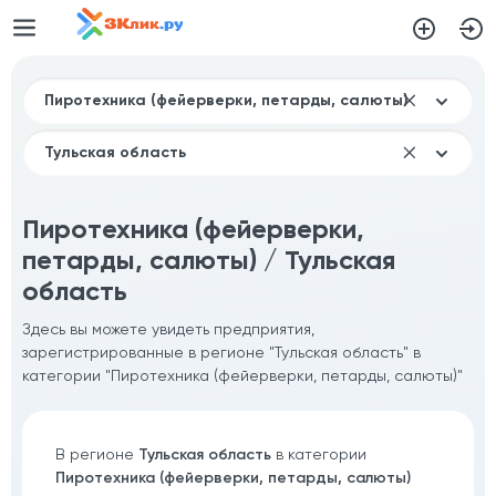
Пиротехника (фейерверки,
петарды, салюты) / Тульская
область
Здесь вы можете увидеть предприятия,
зарегистрированные в регионе "Тульская область" в
категории "Пиротехника (фейерверки, петарды, салюты)"
В регионе
Тульская область
в категории
Пиротехника (фейерверки, петарды, салюты)