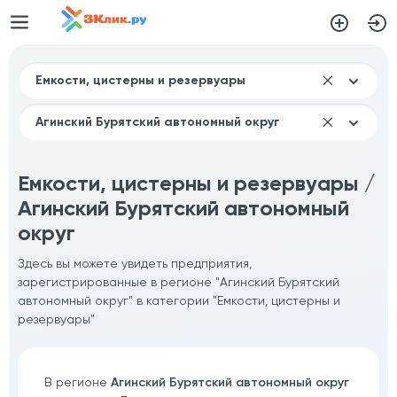
Емкости, цистерны и резервуары /
Агинский Бурятский автономный
округ
Здесь вы можете увидеть предприятия,
зарегистрированные в регионе "Агинский Бурятский
автономный округ" в категории "Емкости, цистерны и
резервуары"
В регионе
Агинский Бурятский автономный округ