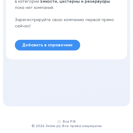
в категории
Емкости, цистерны и резервуары
пока нет компаний.
Зарегистрируйте свою компанию первой прямо
сейчас!
Добавить в справочник
Вся РФ
© 2026 3клик.ру. Все права защищены