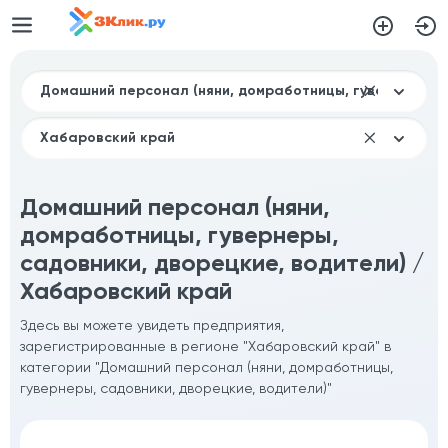
Домашний персонал (няни,
домработницы, гувернеры,
садовники, дворецкие, водители) /
Хабаровский край
Здесь вы можете увидеть предприятия,
зарегистрированные в регионе "Хабаровский край" в
категории "Домашний персонал (няни, домработницы,
гувернеры, садовники, дворецкие, водители)"