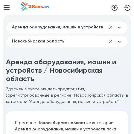
Аренда оборудования, машин и
устройств / Новосибирская
область
Здесь вы можете увидеть предприятия,
зарегистрированные в регионе "Новосибирская область" в
категории "Аренда оборудования, машин и устройств"
В регионе
Новосибирская область
в категории
Аренда оборудования, машин и устройств
пока