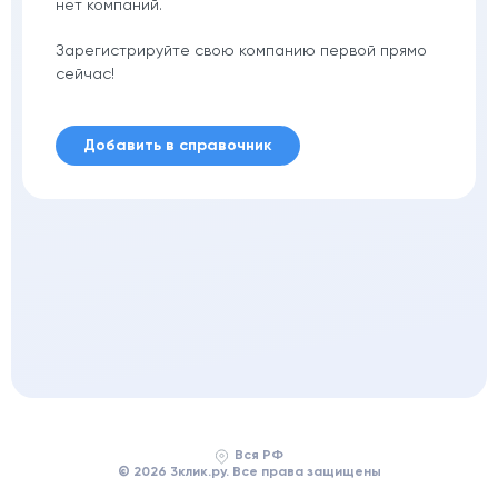
нет компаний.
Зарегистрируйте свою компанию первой прямо
сейчас!
Добавить в справочник
Вся РФ
© 2026 3клик.ру. Все права защищены