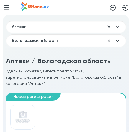
Аптеки / Вологодская область
Здесь вы можете увидеть предприятия,
зарегистрированные в регионе "Вологодская область" в
категории "Аптеки"