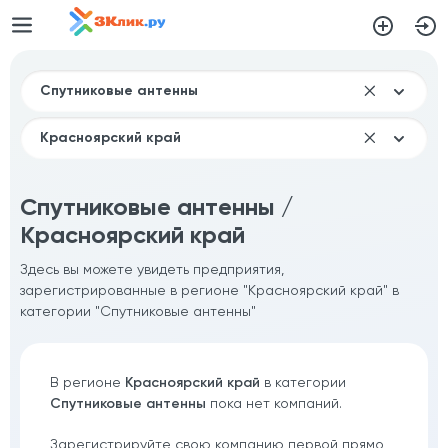
Спутниковые антенны /
Красноярский край
Здесь вы можете увидеть предприятия,
зарегистрированные в регионе "Красноярский край" в
категории "Спутниковые антенны"
В регионе
Красноярский край
в категории
Спутниковые антенны
пока нет компаний.
Зарегистрируйте свою компанию первой прямо