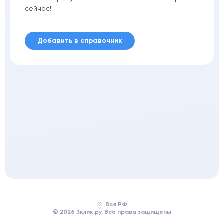
сейчас!
Добавить в справочник
Вся РФ
© 2026 3клик.ру. Все права защищены