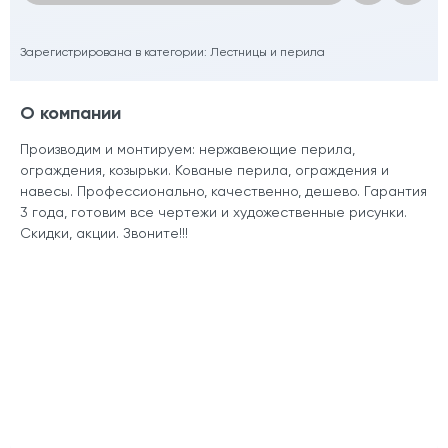
Зарегистрирована в категории:
Лестницы и перила
О компании
Производим и монтируем: нержавеющие перила,
ограждения, козырьки. Кованые перила, ограждения и
навесы. Профессионально, качественно, дешево. Гарантия
3 года, готовим все чертежи и художественные рисунки.
Скидки, акции. Звоните!!!