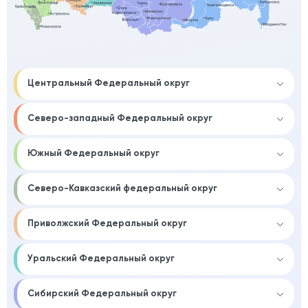
Центральный Федеральный округ
Северо-западный Федеральный округ
Южный Федеральный округ
Северо-Кавказский федеральный округ
Приволжский Федеральный округ
Уральский Федеральный округ
Сибирский Федеральный округ