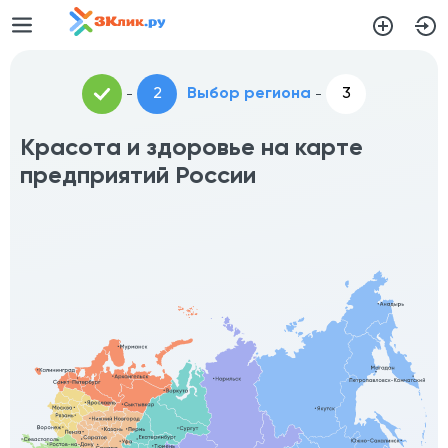
Выбор региона
Красота и здоровье на карте
предприятий России