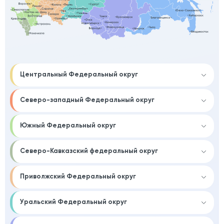
Центральный Федеральный округ
Северо-западный Федеральный округ
Южный Федеральный округ
Северо-Кавказский федеральный округ
Приволжский Федеральный округ
Уральский Федеральный округ