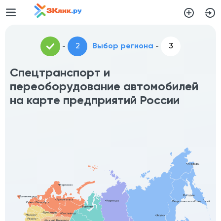
Выбор региона
Спецтранспорт и
переоборудование автомобилей
на карте предприятий России