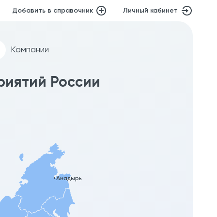
Добавить в справочник
Личный кабинет
Компании
риятий России