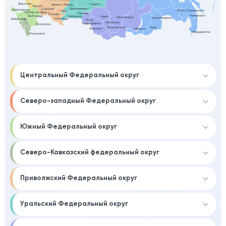
Центральный Федеральный округ
Северо-западный Федеральный округ
Южный Федеральный округ
Северо-Кавказский федеральный округ
Приволжский Федеральный округ
Уральский Федеральный округ