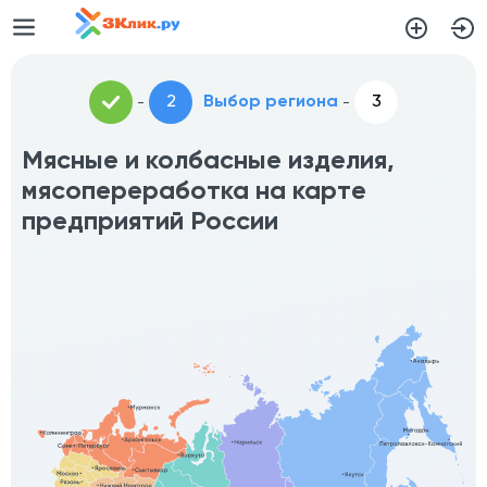
Выбор региона
Мясные и колбасные изделия,
мясопереработка на карте
предприятий России