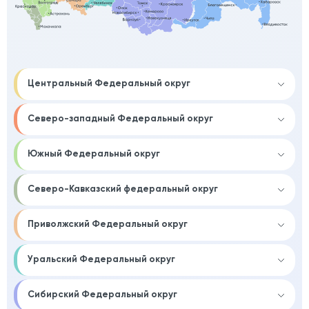
Центральный Федеральный округ
Северо-западный Федеральный округ
Южный Федеральный округ
Северо-Кавказский федеральный округ
Приволжский Федеральный округ
Уральский Федеральный округ
Сибирский Федеральный округ