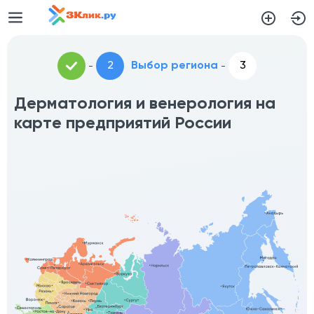
Выбор региона
Дерматология и венерология на
карте предприятий России