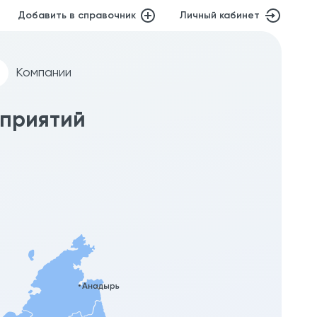
Добавить в справочник
Личный кабинет
Компании
дприятий