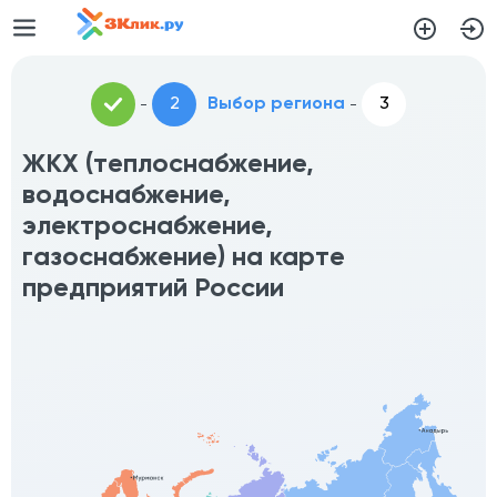
Выбор региона
ЖКХ (теплоснабжение,
водоснабжение,
электроснабжение,
газоснабжение) на карте
предприятий России