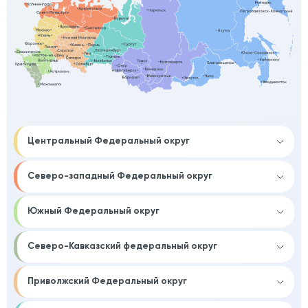
Центральный Федеральный округ
Северо-западный Федеральный округ
Южный Федеральный округ
Северо-Кавказский федеральный округ
Приволжский Федеральный округ