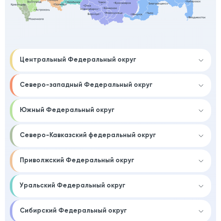
Центральный Федеральный округ
Северо-западный Федеральный округ
Южный Федеральный округ
Северо-Кавказский федеральный округ
Приволжский Федеральный округ
Уральский Федеральный округ
Сибирский Федеральный округ