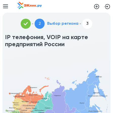
Выбор региона
IP телефония, VOIP на карте
предприятий России