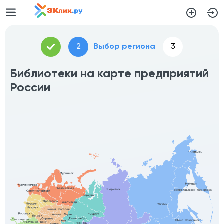
Выбор региона
Библиотеки на карте предприятий
России