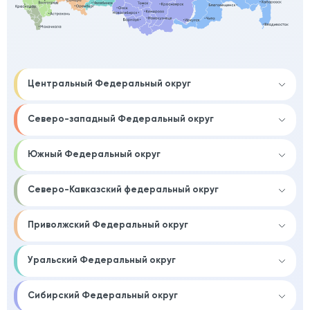
Центральный Федеральный округ
Северо-западный Федеральный округ
Южный Федеральный округ
Северо-Кавказский федеральный округ
Приволжский Федеральный округ
Уральский Федеральный округ
Сибирский Федеральный округ